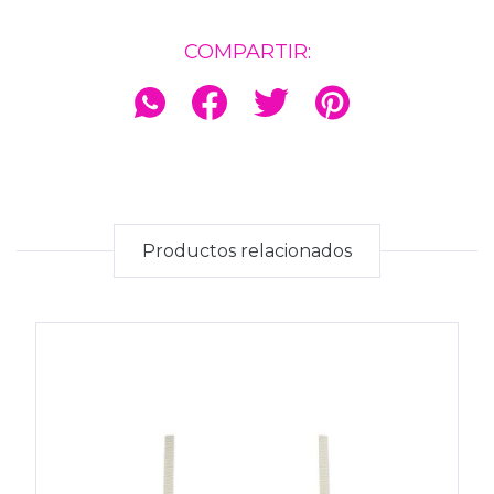
COMPARTIR:
Productos relacionados