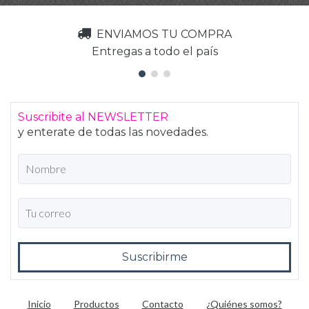
ENVIAMOS TU COMPRA
Entregas a todo el país
Suscribite al NEWSLETTER
y enterate de todas las novedades.
Inicio
Productos
Contacto
¿Quiénes somos?