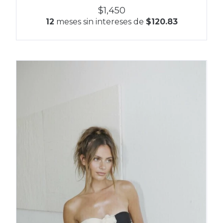
$1,450
12
meses sin intereses de
$120.83