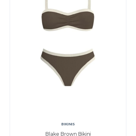
BIKINIS
Blake Brown Bikini